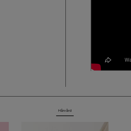
Hårvård