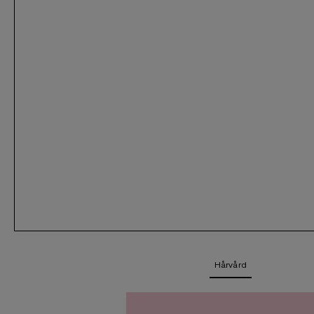
Hårvård