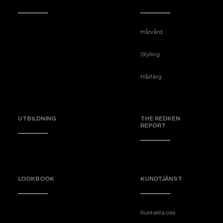
Hårvård
Styling
Hårfärg
UTBILDNING
THE REDKEN
REPORT
LOOKBOOK
KUNDTJÄNST
Kontakta oss