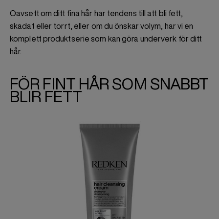
Oavsett om ditt fina hår har tendens till att bli fett,
skadat eller torrt, eller om du önskar volym, har vi en
komplett produktserie som kan göra underverk för ditt
hår.
FÖR FINT HÅR SOM SNABBT
BLIR FETT